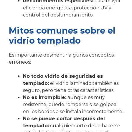
Recubrimientos especiales:
para mayor
eficiencia energética, protección UV y
control del deslumbramiento.
Mitos comunes sobre el
vidrio templado
Es importante desmentir algunos conceptos
erróneos:
No todo vidrio de seguridad es
templado:
el vidrio laminado también es
seguro, pero tiene otras características.
No es irrompible:
aunque es muy
resistente, puede romperse si se golpea
en los bordes o se instala incorrectamente.
No se puede cortar después del
templado:
cualquier corte debe hacerse