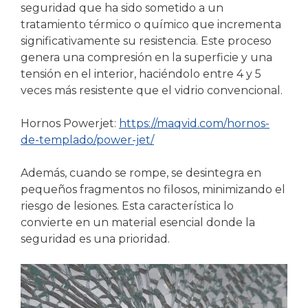
seguridad que ha sido sometido a un
tratamiento térmico o químico que incrementa
significativamente su resistencia. Este proceso
genera una compresión en la superficie y una
tensión en el interior, haciéndolo entre 4 y 5
veces más resistente que el vidrio convencional.
Hornos Powerjet:
https://maqvid.com/hornos-
de-templado/power-jet/
Además, cuando se rompe, se desintegra en
pequeños fragmentos no filosos, minimizando el
riesgo de lesiones. Esta característica lo
convierte en un material esencial donde la
seguridad es una prioridad.