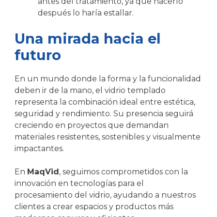
antes del tratamiento, ya que hacerlo
después lo haría estallar.
Una mirada hacia el
futuro
En un mundo donde la forma y la funcionalidad
deben ir de la mano, el vidrio templado
representa la combinación ideal entre estética,
seguridad y rendimiento. Su presencia seguirá
creciendo en proyectos que demandan
materiales resistentes, sostenibles y visualmente
impactantes.
En
MaqVid
, seguimos comprometidos con la
innovación en tecnologías para el
procesamiento del vidrio, ayudando a nuestros
clientes a crear espacios y productos más