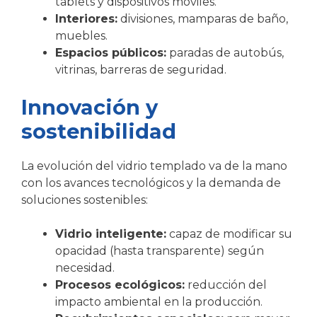
tablets y dispositivos móviles.
Interiores:
divisiones, mamparas de baño,
muebles.
Espacios públicos:
paradas de autobús,
vitrinas, barreras de seguridad.
Innovación y
sostenibilidad
La evolución del vidrio templado va de la mano
con los avances tecnológicos y la demanda de
soluciones sostenibles:
Vidrio inteligente:
capaz de modificar su
opacidad (hasta transparente) según
necesidad.
Procesos ecológicos:
reducción del
impacto ambiental en la producción.