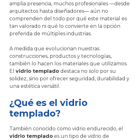
amplia presencia, muchos profesionales —desde
arquitectos hasta diseñadores— aún no
comprenden del todo por qué este material es
tan valorado ni qué lo convierte en la opción
preferida de múltiples industrias.
A medida que evolucionan nuestras
construcciones, productos y tecnologías,
también lo hacen los materiales que utilizamos.
El
vidrio templado
destaca no solo por su
solidez, sino por ofrecer seguridad, durabilidad y
una estética versátil.
¿Qué es el vidrio
templado?
También conocido como vidrio endurecido, el
vidrio templado
es un tipo de vidrio de