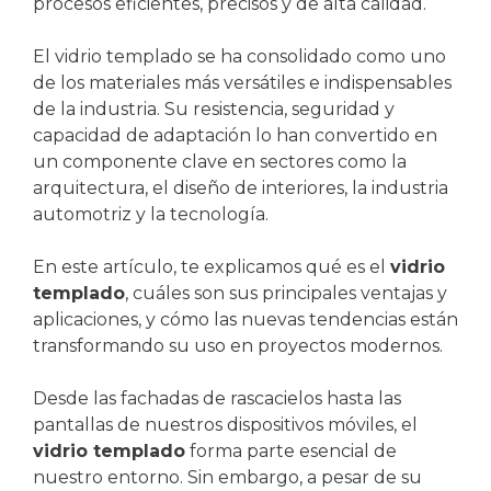
procesos eficientes, precisos y de alta calidad.
El vidrio templado se ha consolidado como uno
de los materiales más versátiles e indispensables
de la industria. Su resistencia, seguridad y
capacidad de adaptación lo han convertido en
un componente clave en sectores como la
arquitectura, el diseño de interiores, la industria
automotriz y la tecnología.
En este artículo, te explicamos qué es el
vidrio
templado
, cuáles son sus principales ventajas y
aplicaciones, y cómo las nuevas tendencias están
transformando su uso en proyectos modernos.
Desde las fachadas de rascacielos hasta las
pantallas de nuestros dispositivos móviles, el
vidrio templado
forma parte esencial de
nuestro entorno. Sin embargo, a pesar de su