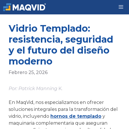
Vidrio Templado:
resistencia, seguridad
y el futuro del diseño
moderno
Febrero 25, 2026
Por: Patrick Manning
K.
En MaqVid, nos especializamos en ofrecer
soluciones integrales para la transformación del
vidrio, incluyendo
hornos de templado
y
maquinaria complementaria que aseguran