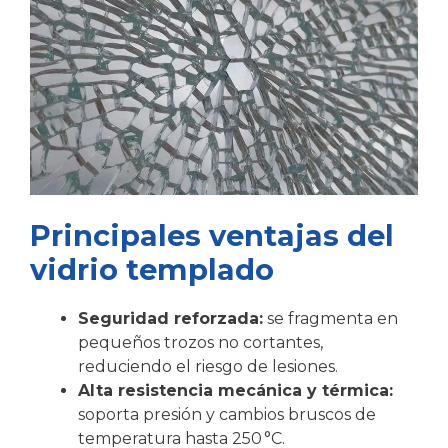
Principales ventajas del
vidrio templado
Seguridad reforzada:
se fragmenta en
pequeños trozos no cortantes,
reduciendo el riesgo de lesiones.
Alta resistencia mecánica y térmica:
soporta presión y cambios bruscos de
temperatura hasta 250 °C.