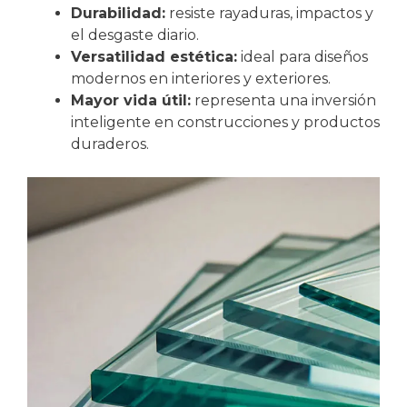
Durabilidad:
resiste rayaduras, impactos y
el desgaste diario.
Versatilidad estética:
ideal para diseños
modernos en interiores y exteriores.
Mayor vida útil:
representa una inversión
inteligente en construcciones y productos
duraderos.