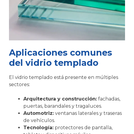
Aplicaciones comunes
del vidrio templado
El vidrio templado está presente en múltiples
sectores:
Arquitectura y construcción:
fachadas,
puertas, barandales y tragaluces.
Automotriz:
ventanas laterales y traseras
de vehículos.
Tecnología:
protectores de pantalla,