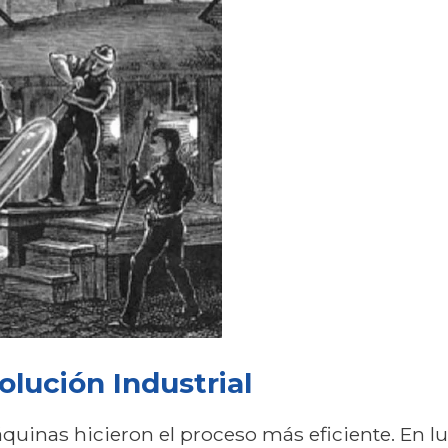
olución Industrial
quinas hicieron el proceso más eficiente. En lug