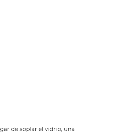
ar de soplar el vidrio, una