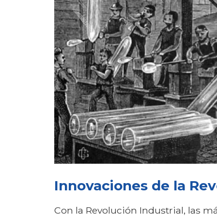
Innovaciones de la Rev
Con la Revolución Industrial, las má